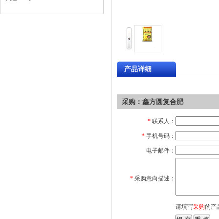
产品详细
采购：鑫方圆复合肥
*
联系人：
*
手机号码：
电子邮件：
*
采购意向描述：
请填写
采购
的产