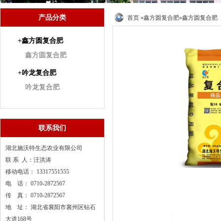
产品分类
首页
»
鑫方圆复合肥
»鑫方圆复合肥
+鑫方圆复合肥
鑫方圆复合肥
+吟龙复合肥
吟龙复合肥
联系我们
湖北施沃特生态农业有限公司
联 系 人：汪洪涛
移动电话： 13317551555
电 话： 0710-2872567
传 真： 0710-2872567
地 址： 湖北省襄阳市襄州区钻石
大道168号