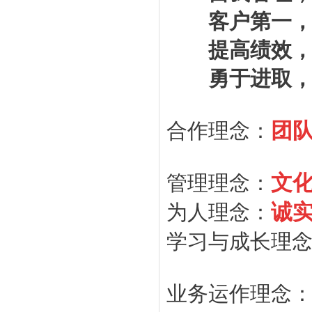
客户第一，
提高绩效，
勇于进取，
团队
合作理念：
文化
管理理念：
诚
为人理念：
学习与成长理
业务运作理念