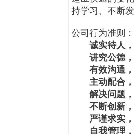
持学习、不断
公司行为准则
诚实待人
讲究公德，
有效沟通，
主动配合，
解决问题，
不断创新，
严谨求实，
自我管理，