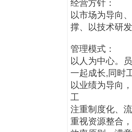
经营方针：
以市场为导向
撑、以技术研
管理模式：
以人为中心。员
一起成长,同时
以业绩为导向
工
注重制度化、
重视资源整合