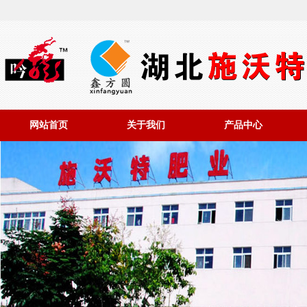
网站首页
关于我们
产品中心