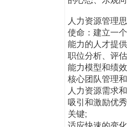
人力资源管理
使命：建立一个
能力的人才提
职位分析、评
能力模型和绩
核心团队管理
人力资源需求
吸引和激励优
关键;
适应快速的变化