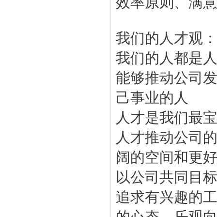
效率原则、满
我们的人才观
我们的人都是
能够推动公司
己事业的人
人才是我们最
人才推动公司
阔的空间和更
以公司共同目
追求有兴趣的
的心态、乐观